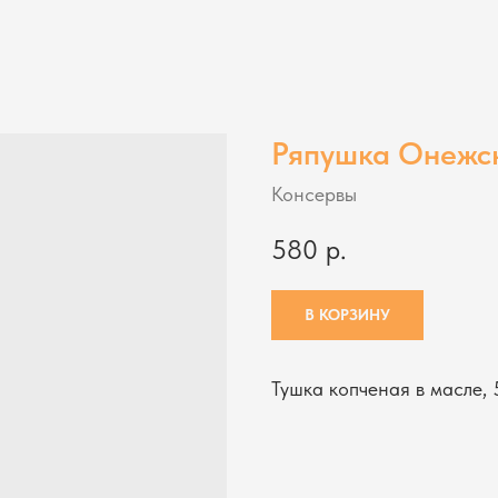
Ряпушка Онежс
Консервы
580
р.
В КОРЗИНУ
Тушка копченая в масле, 