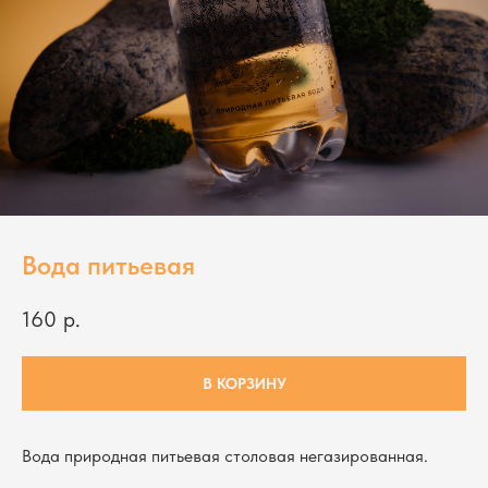
Вода питьевая
160
р.
В КОРЗИНУ
Вода природная питьевая столовая негазированная.