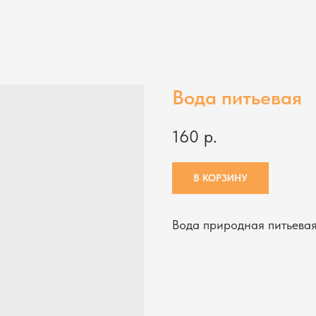
Вода питьевая
160
р.
В КОРЗИНУ
Вода природная питьевая