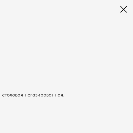
 столовая негазированная.