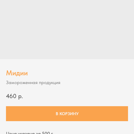
Мидии
Замороженная продукция
460
р.
В КОРЗИНУ
Цена указана за 500 г.