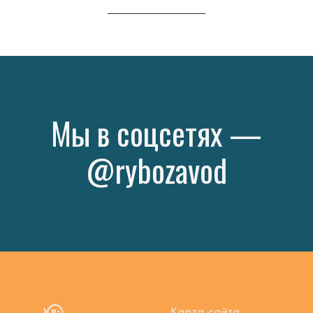
Карта сайта