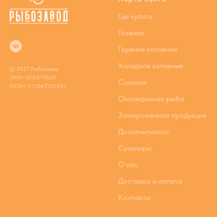
Где купить
Главная
Горячее копчение
Холодное копчение
© 2021 Рыбозавод
ИНН 7816519869
Соления
ОГРН 1117847370992
Охлажденная рыба
Замороженная продукция
Дополнительно
Сувениры
О нас
Доставка и оплата
Контакты