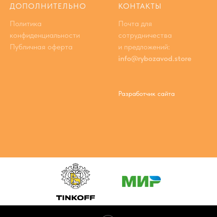
ДОПОЛНИТЕЛЬНО
КОНТАКТЫ
Политика
Почта для
конфиденциальности
сотрудничества
Публичная оферта
и предложений:
info@rybozavod.store
Разработчик сайта