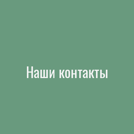
Наши контакты